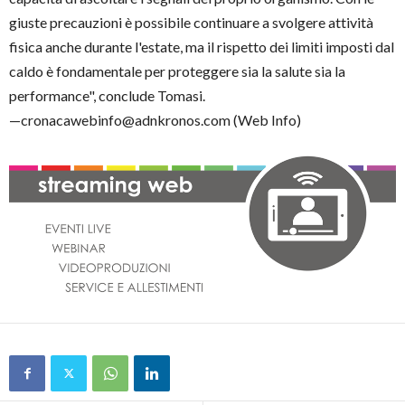
giuste precauzioni è possibile continuare a svolgere attività
fisica anche durante l'estate, ma il rispetto dei limiti imposti dal
caldo è fondamentale per proteggere sia la salute sia la
performance", conclude Tomasi.
—cronacawebinfo@adnkronos.com (Web Info)