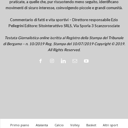
praticate, a quelle che, pur riscuotendo meno seguito, identificano
movimenti di sicuro interesse, coinvolgendo piccole e grandi comunità.
Commentario di fatti e vita sportivi – Direttore responsabile Ezio
Pellegrini Editore: Sitointerattivo SRLS, Via Sporla 3 Scanzorosciate
Testata Giornalistica online iscritta al Registro della Stampa del Tribunale
di Bergamo – n. 10/2019 Reg. Stampa del 10/07/2019 Copyright © 2019.
All Rights Reserved.
Primo piano
Atalanta
Calcio
Volley
Basket
Altri sport