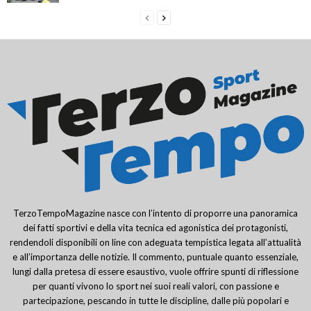
TerzoTempoMagazine nasce con l’intento di proporre una panoramica
dei fatti sportivi e della vita tecnica ed agonistica dei protagonisti,
rendendoli disponibili on line con adeguata tempistica legata all’attualità
e all’importanza delle notizie. Il commento, puntuale quanto essenziale,
lungi dalla pretesa di essere esaustivo, vuole offrire spunti di riflessione
per quanti vivono lo sport nei suoi reali valori, con passione e
partecipazione, pescando in tutte le discipline, dalle più popolari e