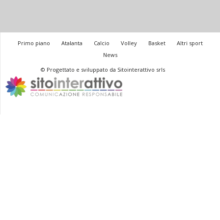
Primo piano
Atalanta
Calcio
Volley
Basket
Altri sport
News
© Progettato e sviluppato da Sitointerattivo srls