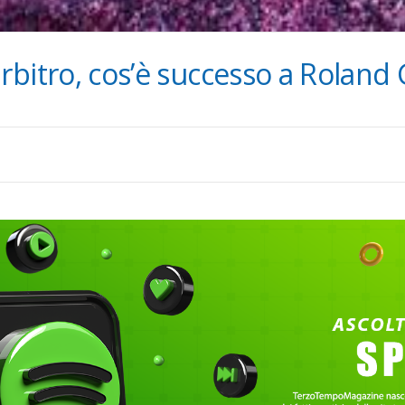
l’arbitro, cos’è successo a Roland