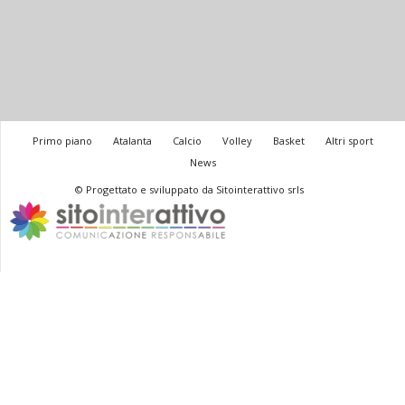
Primo piano
Atalanta
Calcio
Volley
Basket
Altri sport
News
© Progettato e sviluppato da Sitointerattivo srls