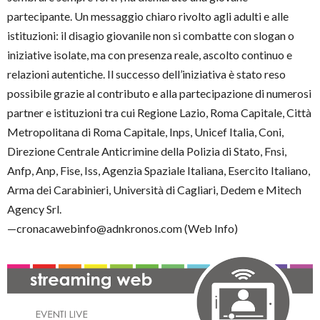
partecipante. Un messaggio chiaro rivolto agli adulti e alle
istituzioni: il disagio giovanile non si combatte con slogan o
iniziative isolate, ma con presenza reale, ascolto continuo e
relazioni autentiche. Il successo dell’iniziativa è stato reso
possibile grazie al contributo e alla partecipazione di numerosi
partner e istituzioni tra cui Regione Lazio, Roma Capitale, Città
Metropolitana di Roma Capitale, Inps, Unicef Italia, Coni,
Direzione Centrale Anticrimine della Polizia di Stato, Fnsi,
Anfp, Anp, Fise, Iss, Agenzia Spaziale Italiana, Esercito Italiano,
Arma dei Carabinieri, Università di Cagliari, Dedem e Mitech
Agency Srl.
—cronacawebinfo@adnkronos.com (Web Info)