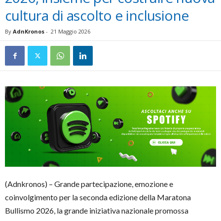
cultura di ascolto e inclusione
By
AdnKronos
-
21 Maggio 2026
(Adnkronos) – Grande partecipazione, emozione e
coinvolgimento per la seconda edizione della Maratona
Bullismo 2026, la grande iniziativa nazionale promossa