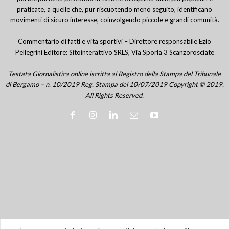
praticate, a quelle che, pur riscuotendo meno seguito, identificano
movimenti di sicuro interesse, coinvolgendo piccole e grandi comunità.
Commentario di fatti e vita sportivi – Direttore responsabile Ezio
Pellegrini Editore: Sitointerattivo SRLS, Via Sporla 3 Scanzorosciate
Testata Giornalistica online iscritta al Registro della Stampa del Tribunale
di Bergamo – n. 10/2019 Reg. Stampa del 10/07/2019 Copyright © 2019.
All Rights Reserved.