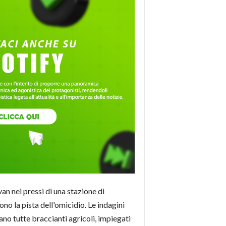
an nei pressi di una stazione di
o la pista dell'omicidio. Le indagini
ano tutte braccianti agricoli, impiegati