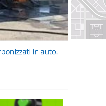
rbonizzati in auto.