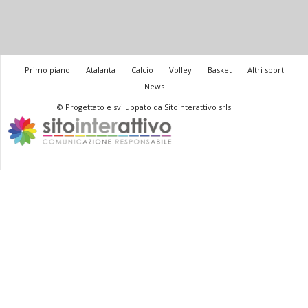
Primo piano
Atalanta
Calcio
Volley
Basket
Altri sport
News
© Progettato e sviluppato da Sitointerattivo srls