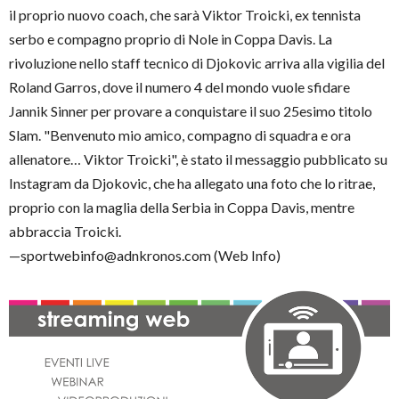
il proprio nuovo coach, che sarà Viktor Troicki, ex tennista
serbo e compagno proprio di Nole in Coppa Davis. La
rivoluzione nello staff tecnico di Djokovic arriva alla vigilia del
Roland Garros, dove il numero 4 del mondo vuole sfidare
Jannik Sinner per provare a conquistare il suo 25esimo titolo
Slam. "Benvenuto mio amico, compagno di squadra e ora
allenatore… Viktor Troicki", è stato il messaggio pubblicato su
Instagram da Djokovic, che ha allegato una foto che lo ritrae,
proprio con la maglia della Serbia in Coppa Davis, mentre
abbraccia Troicki.
—sportwebinfo@adnkronos.com (Web Info)