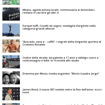
Milano, agenti polizia locale: commissaria ai domiciliari,
restano in carcere gli altri 4
Europei tuffi, Cosetti da sogno: medaglia d’argento nella
categoria grandi altezze
“Avocado, uova e… caffè”: i segreti della longevità sportiva di
Cristiano Ronaldo
Codice della strada, da patente a 17 anni a obbligo casco e
contrassegno e-bike: le 15 novità allo studio
Dramma per Messi, media argentini: “Morto il padre Jorge”
James Bond, il nuovo 007 svelato entro la fine dell’anno: ecco i
nomi