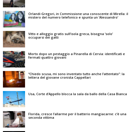
Orlandi-Gregori, in Commissione una conoscente di Mirella: il
mistero del numero telefonico e spunta un ‘Alessandro’
Vitto e alloggio gratis sull’isola greca, bisogna ‘solo’
occuparsi dei gatti
Morto dopo un pestaggio a Pinarella di Cervia: identificati e
fermati quattro giovani
“Chiedo scusa, mi sono inventato tutto anche l’attentato”: la
lettera del giovane cronista Cappellari
Usa, Corte d’Appello blocca la sala da ballo della Casa Bianca
Florida, cresce l’allarme per il batterio mangiacarne: c’è una
seconda vittima