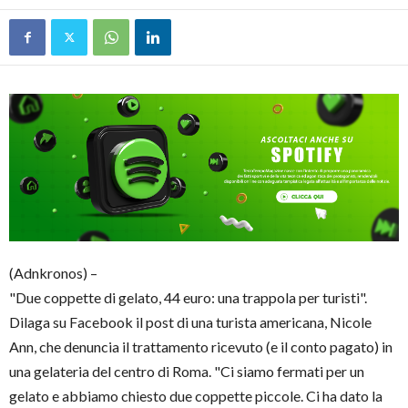
(Adnkronos) –
"Due coppette di gelato, 44 euro: una trappola per turisti".
Dilaga su Facebook il post di una turista americana, Nicole
Ann, che denuncia il trattamento ricevuto (e il conto pagato) in
una gelateria del centro di Roma. "Ci siamo fermati per un
gelato e abbiamo chiesto due coppette piccole. Ci ha dato la