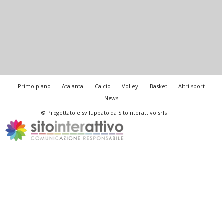
Primo piano
Atalanta
Calcio
Volley
Basket
Altri sport
News
© Progettato e sviluppato da Sitointerattivo srls