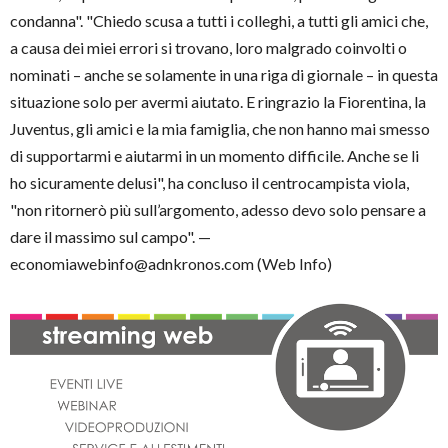
condanna". "Chiedo scusa a tutti i colleghi, a tutti gli amici che,
a causa dei miei errori si trovano, loro malgrado coinvolti o
nominati – anche se solamente in una riga di giornale – in questa
situazione solo per avermi aiutato. E ringrazio la Fiorentina, la
Juventus, gli amici e la mia famiglia, che non hanno mai smesso
di supportarmi e aiutarmi in un momento difficile. Anche se li
ho sicuramente delusi", ha concluso il centrocampista viola,
"non ritornerò più sull’argomento, adesso devo solo pensare a
dare il massimo sul campo". —
economiawebinfo@adnkronos.com (Web Info)