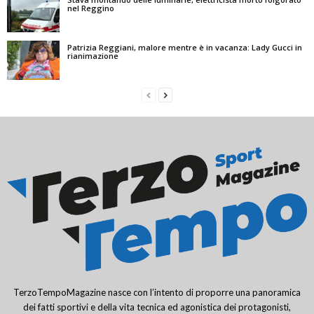
nel Reggino
Patrizia Reggiani, malore mentre è in vacanza: Lady Gucci in
rianimazione
TerzoTempoMagazine nasce con l’intento di proporre una panoramica
dei fatti sportivi e della vita tecnica ed agonistica dei protagonisti,