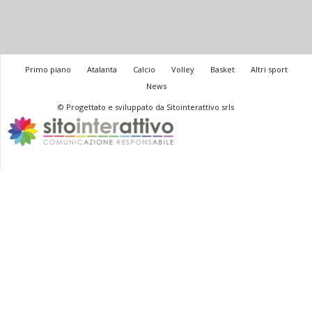
Primo piano
Atalanta
Calcio
Volley
Basket
Altri sport
News
© Progettato e sviluppato da Sitointerattivo srls