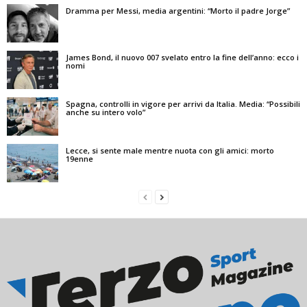
Dramma per Messi, media argentini: “Morto il padre Jorge”
James Bond, il nuovo 007 svelato entro la fine dell’anno: ecco i
nomi
Spagna, controlli in vigore per arrivi da Italia. Media: “Possibili
anche su intero volo”
Lecce, si sente male mentre nuota con gli amici: morto
19enne