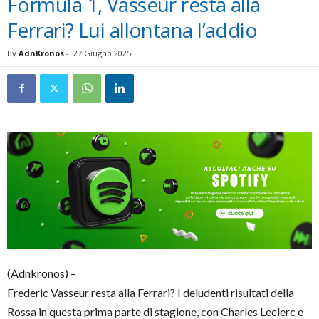
Formula 1, Vasseur resta alla
Ferrari? Lui allontana l’addio
By
AdnKronos
-
27 Giugno 2025
(Adnkronos) –
Frederic Vasseur resta alla Ferrari? I deludenti risultati della
Rossa in questa prima parte di stagione, con Charles Leclerc e