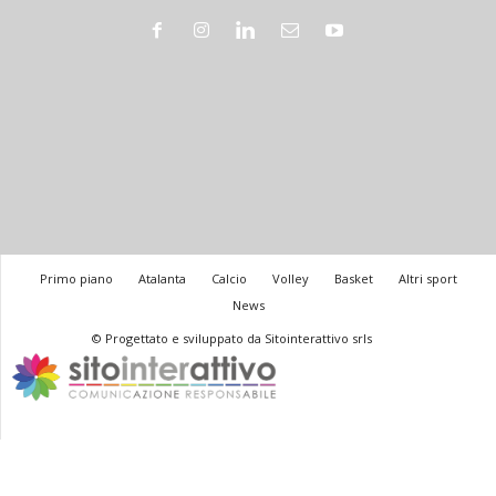
Primo piano
Atalanta
Calcio
Volley
Basket
Altri sport
News
© Progettato e sviluppato da Sitointerattivo srls