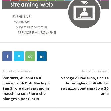
Articolo precedente
Articolo successivo
Venditti, 45 anni fa il
Strage di Paderno, uccise
concerto di Bob Marley a
la famiglia a coltellate:
San Siro e quel viaggio in
ragazzo condannato a 20
macchina con Piero che
anni
piangeva per Cinzia