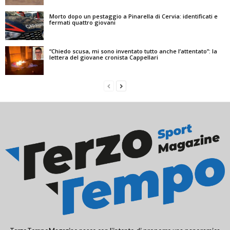
Morto dopo un pestaggio a Pinarella di Cervia: identificati e
fermati quattro giovani
“Chiedo scusa, mi sono inventato tutto anche l’attentato”: la
lettera del giovane cronista Cappellari