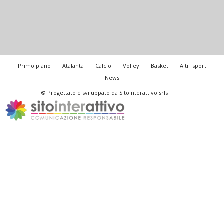
Primo piano
Atalanta
Calcio
Volley
Basket
Altri sport
News
© Progettato e sviluppato da Sitointerattivo srls