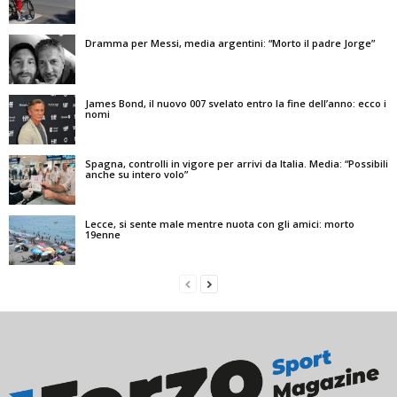
Dramma per Messi, media argentini: “Morto il padre Jorge”
James Bond, il nuovo 007 svelato entro la fine dell’anno: ecco i
nomi
Spagna, controlli in vigore per arrivi da Italia. Media: “Possibili
anche su intero volo”
Lecce, si sente male mentre nuota con gli amici: morto
19enne