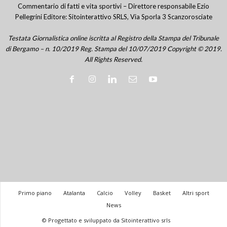
Commentario di fatti e vita sportivi – Direttore responsabile Ezio
Pellegrini Editore: Sitointerattivo SRLS, Via Sporla 3 Scanzorosciate
Testata Giornalistica online iscritta al Registro della Stampa del Tribunale
di Bergamo – n. 10/2019 Reg. Stampa del 10/07/2019 Copyright © 2019.
All Rights Reserved.
Primo piano
Atalanta
Calcio
Volley
Basket
Altri sport
News
© Progettato e sviluppato da Sitointerattivo srls