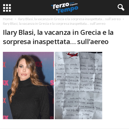
Home
Ilary Blasi, la vacanza in Grecia e la sorpresa inaspettata… sull’aereo
Ilary Blasi, la vacanza in Grecia e la sorpresa inaspettata… sull’aereo
Ilary Blasi, la vacanza in Grecia e la
sorpresa inaspettata… sull’aereo