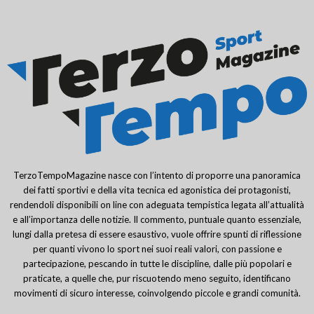
TerzoTempoMagazine nasce con l’intento di proporre una panoramica
dei fatti sportivi e della vita tecnica ed agonistica dei protagonisti,
rendendoli disponibili on line con adeguata tempistica legata all’attualità
e all’importanza delle notizie. Il commento, puntuale quanto essenziale,
lungi dalla pretesa di essere esaustivo, vuole offrire spunti di riflessione
per quanti vivono lo sport nei suoi reali valori, con passione e
partecipazione, pescando in tutte le discipline, dalle più popolari e
praticate, a quelle che, pur riscuotendo meno seguito, identificano
movimenti di sicuro interesse, coinvolgendo piccole e grandi comunità.