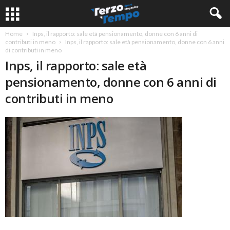
Home
Inps, il rapporto: sale età pensionamento, donne con 6 anni di
contributi in meno
Inps, il rapporto: sale età pensionamento, donne con 6 anni
di contributi in meno
Inps, il rapporto: sale età
pensionamento, donne con 6 anni di
contributi in meno