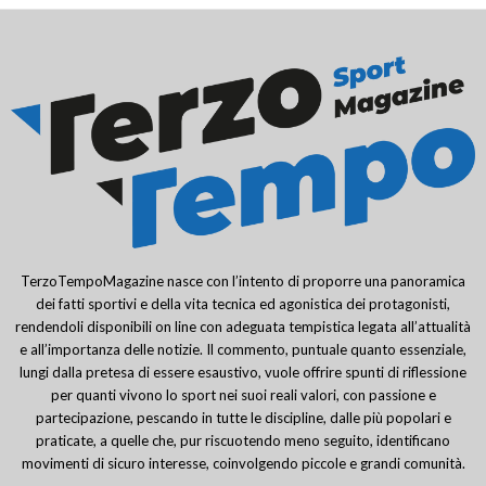
TerzoTempoMagazine nasce con l’intento di proporre una panoramica
dei fatti sportivi e della vita tecnica ed agonistica dei protagonisti,
rendendoli disponibili on line con adeguata tempistica legata all’attualità
e all’importanza delle notizie. Il commento, puntuale quanto essenziale,
lungi dalla pretesa di essere esaustivo, vuole offrire spunti di riflessione
per quanti vivono lo sport nei suoi reali valori, con passione e
partecipazione, pescando in tutte le discipline, dalle più popolari e
praticate, a quelle che, pur riscuotendo meno seguito, identificano
movimenti di sicuro interesse, coinvolgendo piccole e grandi comunità.