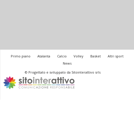
Primo piano
Atalanta
Calcio
Volley
Basket
Altri sport
News
© Progettato e sviluppato da Sitointerattivo srls