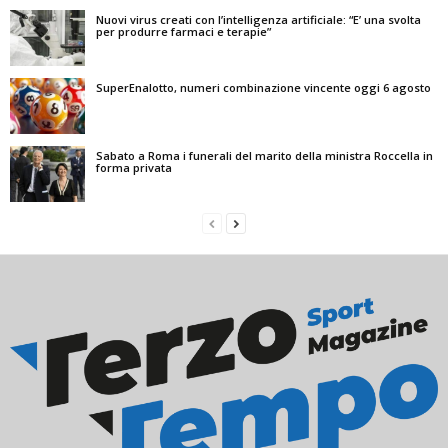
Nuovi virus creati con l’intelligenza artificiale: “E’ una svolta
per produrre farmaci e terapie”
SuperEnalotto, numeri combinazione vincente oggi 6 agosto
Sabato a Roma i funerali del marito della ministra Roccella in
forma privata