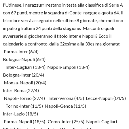
l'Udinese. I nerazzurri restano in testa alla classifica di Serie A
con 67 punti, mentre la squadra di Conte insegue a quota 64. Il
tricolore verrà assegnato nelle ultime 8 giornate, che mettono
in palio gli ultimi 24 punti della stagione. Ma contro quali
avversarie si giocheranno il titolo Inter e Napoli? Ecco il
calendario a confronto, dalla 32esima alla 38esima giornata:
Parma-Inter (6/4)
Bologna-Napoli (6/4)
Inter-Cagliari (13/4) Napoli-Empoli (13/4)
Bologna-Inter (20/4)
Monza-Napoli (20/4)
Inter-Roma (27/4)
Napoli-Torino (27/4) Inter-Verona (4/5) Lecce-Napoli (04/5)
Torino-Inter (11/5) Napoli-Genoa (11/5)
Inter-Lazio (18/5)
Parma-Napoli (18/5) Como-Inter (25/5) Napoli-Cagliari