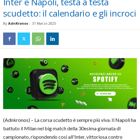
Inter e Napoli, testa a testa
scudetto: il calendario e gli incroci
By
AdnKronos
-
31 Marzo 2025
(Adnkronos) – La corsa scudetto è sempre più viva. Il Napoli ha
battuto il Milan nel big match della 30esima giornata di
campionato, rispondendo così all'Inter, vittoriosa contro