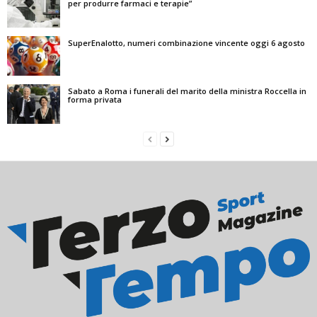
per produrre farmaci e terapie”
SuperEnalotto, numeri combinazione vincente oggi 6 agosto
Sabato a Roma i funerali del marito della ministra Roccella in
forma privata