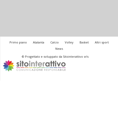
Primo piano
Atalanta
Calcio
Volley
Basket
Altri sport
News
© Progettato e sviluppato da Sitointerattivo srls