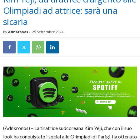
Olimpiadi ad attrice: sarà una
sicaria
By
AdnKronos
-
25 Settembre 2024
(Adnkronos) – La tiratrice sudcoreana Kim Yeji, che con il suo
look ha conquistato i social alle Olimpiadi di Parigi, ha ottenuto