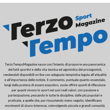
TerzoTempoMagazine nasce con l’intento di proporre una panoramica
dei fatti sportivi e della vita tecnica ed agonistica dei protagonisti,
rendendoli disponibili on line con adeguata tempistica legata all’attualità
e all’importanza delle notizie. Il commento, puntuale quanto essenziale,
lungi dalla pretesa di essere esaustivo, vuole offrire spunti di riflessione
per quanti vivono lo sport nei suoi reali valori, con passione e
partecipazione, pescando in tutte le discipline, dalle più popolari e
praticate, a quelle che, pur riscuotendo meno seguito, identificano
movimenti di sicuro interesse, coinvolgendo piccole e grandi comunità.