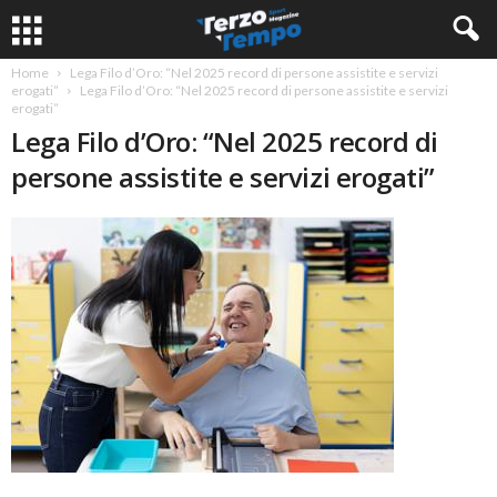
Home
Lega Filo d’Oro: “Nel 2025 record di persone assistite e servizi
erogati”
Lega Filo d’Oro: “Nel 2025 record di persone assistite e servizi
erogati”
Lega Filo d’Oro: “Nel 2025 record di
persone assistite e servizi erogati”