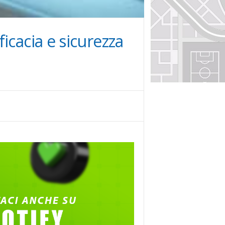
icacia e sicurezza