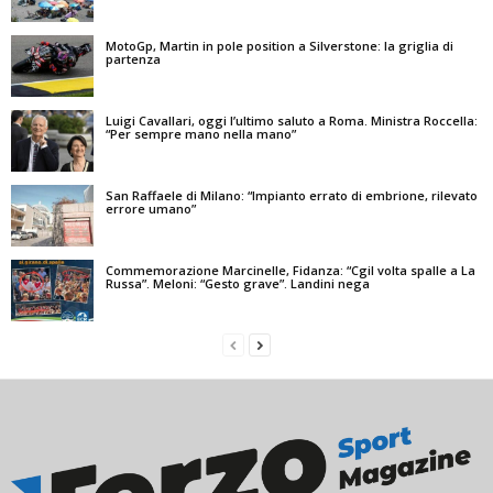
MotoGp, Martin in pole position a Silverstone: la griglia di
partenza
Luigi Cavallari, oggi l’ultimo saluto a Roma. Ministra Roccella:
“Per sempre mano nella mano”
San Raffaele di Milano: “Impianto errato di embrione, rilevato
errore umano”
Commemorazione Marcinelle, Fidanza: “Cgil volta spalle a La
Russa”. Meloni: “Gesto grave”. Landini nega