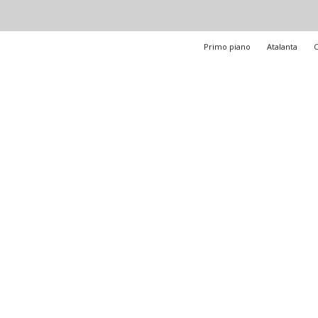
Primo piano
Atalanta
C