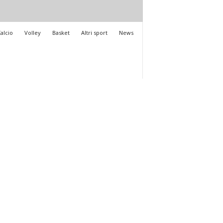
alcio
Volley
Basket
Altri sport
News