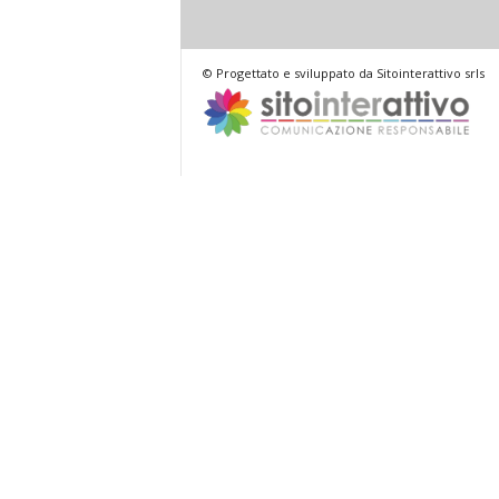
© Progettato e sviluppato da Sitointerattivo srls