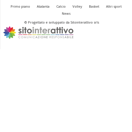
Primo piano
Atalanta
Calcio
Volley
Basket
Altri sport
News
© Progettato e sviluppato da Sitointerattivo srls