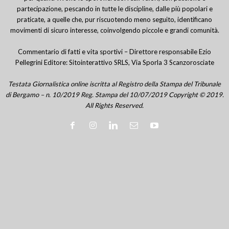
partecipazione, pescando in tutte le discipline, dalle più popolari e
praticate, a quelle che, pur riscuotendo meno seguito, identificano
movimenti di sicuro interesse, coinvolgendo piccole e grandi comunità.
Commentario di fatti e vita sportivi – Direttore responsabile Ezio
Pellegrini Editore: Sitointerattivo SRLS, Via Sporla 3 Scanzorosciate
Testata Giornalistica online iscritta al Registro della Stampa del Tribunale
di Bergamo – n. 10/2019 Reg. Stampa del 10/07/2019 Copyright © 2019.
All Rights Reserved.