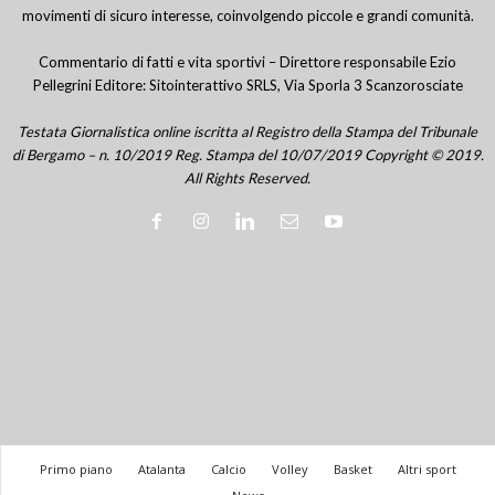
movimenti di sicuro interesse, coinvolgendo piccole e grandi comunità.
Commentario di fatti e vita sportivi – Direttore responsabile Ezio
Pellegrini Editore: Sitointerattivo SRLS, Via Sporla 3 Scanzorosciate
Testata Giornalistica online iscritta al Registro della Stampa del Tribunale
di Bergamo – n. 10/2019 Reg. Stampa del 10/07/2019 Copyright © 2019.
All Rights Reserved.
Primo piano
Atalanta
Calcio
Volley
Basket
Altri sport