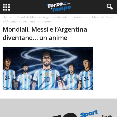
Home
Mondiali, Messi e l’Argentina diventano… un anime
Mondiali, Messi
e l’Argentina diventano… un anime
Mondiali, Messi e l’Argentina
diventano… un anime