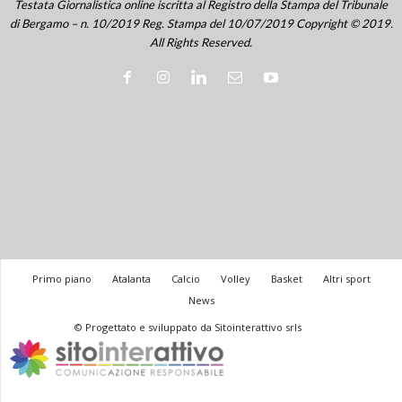
Testata Giornalistica online iscritta al Registro della Stampa del Tribunale
di Bergamo – n. 10/2019 Reg. Stampa del 10/07/2019 Copyright © 2019.
All Rights Reserved.
Primo piano
Atalanta
Calcio
Volley
Basket
Altri sport
News
© Progettato e sviluppato da Sitointerattivo srls