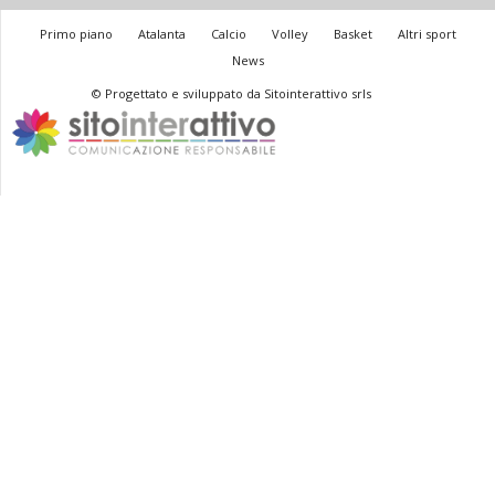
Primo piano
Atalanta
Calcio
Volley
Basket
Altri sport
News
© Progettato e sviluppato da Sitointerattivo srls