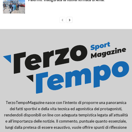
TerzoTempoMagazine nasce con l’intento di proporre una panoramica
dei fatti sportivi e della vita tecnica ed agonistica dei protagonisti,
rendendoli disponibili on line con adeguata tempistica legata all’attualità
e all’importanza delle notizie. Il commento, puntuale quanto essenziale,
lungi dalla pretesa di essere esaustivo, vuole offrire spunti di riflessione