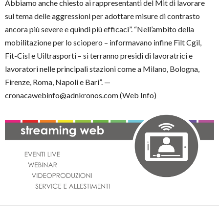
Abbiamo anche chiesto ai rappresentanti del Mit di lavorare
sul tema delle aggressioni per adottare misure di contrasto
ancora più severe e quindi più efficaci”. “Nell’ambito della
mobilitazione per lo sciopero – informavano infine Filt Cgil,
Fit-Cisl e Uiltrasporti – si terranno presidi di lavoratrici e
lavoratori nelle principali stazioni come a Milano, Bologna,
Firenze, Roma, Napoli e Bari”. —
cronacawebinfo@adnkronos.com (Web Info)