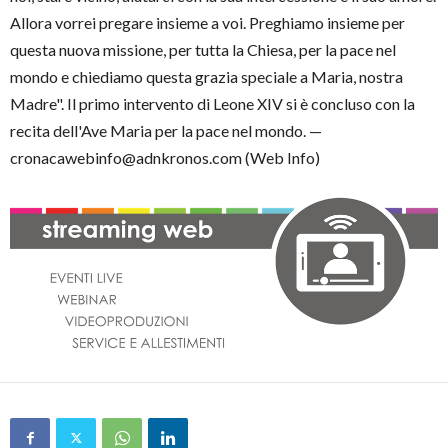
Allora vorrei pregare insieme a voi. Preghiamo insieme per
questa nuova missione, per tutta la Chiesa, per la pace nel
mondo e chiediamo questa grazia speciale a Maria, nostra
Madre". Il primo intervento di Leone XIV si è concluso con la
recita dell'Ave Maria per la pace nel mondo. —
cronacawebinfo@adnkronos.com (Web Info)