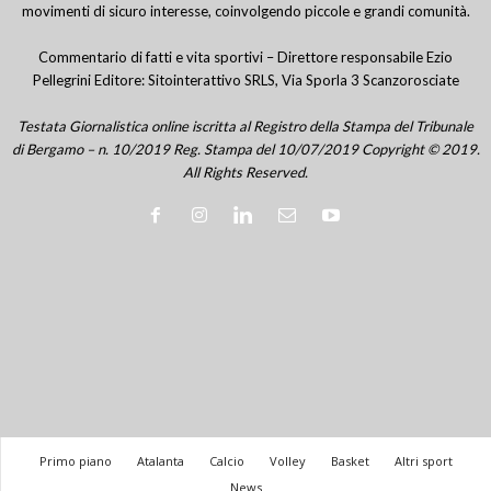
movimenti di sicuro interesse, coinvolgendo piccole e grandi comunità.
Commentario di fatti e vita sportivi – Direttore responsabile Ezio
Pellegrini Editore: Sitointerattivo SRLS, Via Sporla 3 Scanzorosciate
Testata Giornalistica online iscritta al Registro della Stampa del Tribunale
di Bergamo – n. 10/2019 Reg. Stampa del 10/07/2019 Copyright © 2019.
All Rights Reserved.
Primo piano
Atalanta
Calcio
Volley
Basket
Altri sport
News