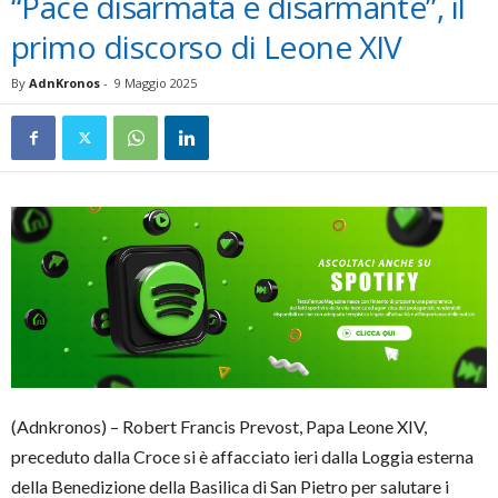
“Pace disarmata e disarmante”, il
primo discorso di Leone XIV
By
AdnKronos
-
9 Maggio 2025
(Adnkronos) – Robert Francis Prevost, Papa Leone XIV,
preceduto dalla Croce si è affacciato ieri dalla Loggia esterna
della Benedizione della Basilica di San Pietro per salutare i