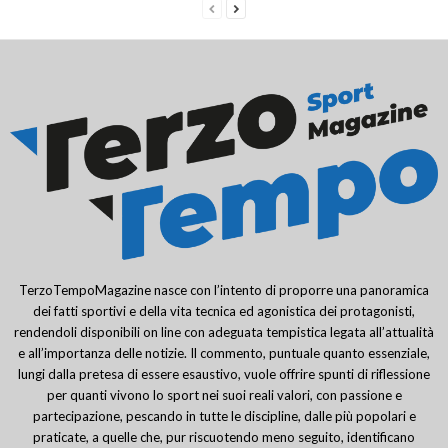
TerzoTempoMagazine nasce con l’intento di proporre una panoramica
dei fatti sportivi e della vita tecnica ed agonistica dei protagonisti,
rendendoli disponibili on line con adeguata tempistica legata all’attualità
e all’importanza delle notizie. Il commento, puntuale quanto essenziale,
lungi dalla pretesa di essere esaustivo, vuole offrire spunti di riflessione
per quanti vivono lo sport nei suoi reali valori, con passione e
partecipazione, pescando in tutte le discipline, dalle più popolari e
praticate, a quelle che, pur riscuotendo meno seguito, identificano