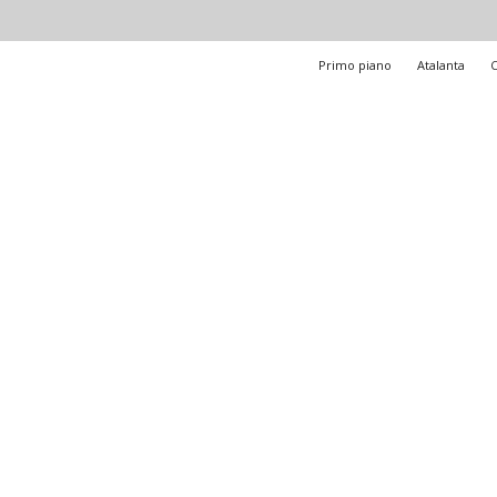
Primo piano
Atalanta
C