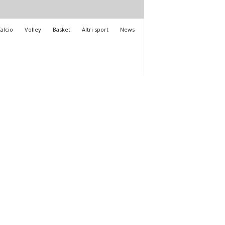
alcio
Volley
Basket
Altri sport
News