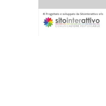
© Progettato e sviluppato da Sitointerattivo srls