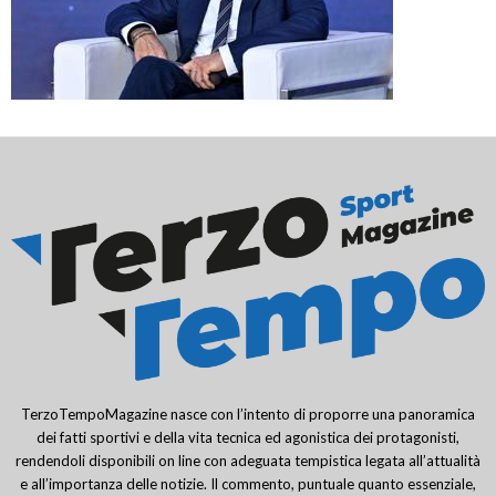
TerzoTempoMagazine nasce con l’intento di proporre una panoramica
dei fatti sportivi e della vita tecnica ed agonistica dei protagonisti,
rendendoli disponibili on line con adeguata tempistica legata all’attualità
e all’importanza delle notizie. Il commento, puntuale quanto essenziale,