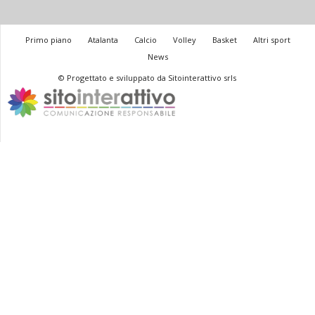
Primo piano
Atalanta
Calcio
Volley
Basket
Altri sport
News
© Progettato e sviluppato da Sitointerattivo srls