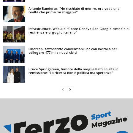
Antonio Banderas: “Ho rischiato di morire, ora vedo una
realtà che prima mi sfuggiva”
Infrastrutture, Webuild: “Ponte Genova San Giorgio simbolo di
resilienza e orgoglio italiano”
Fibercop: sottoscritte convenzioni Fnc con Invitalia per
collegare 477 mila nuovi civici
Bruce Springsteen, tumore della moglie Patti Scialfa in
remissione: “La ricerca non è politica ma speranza”