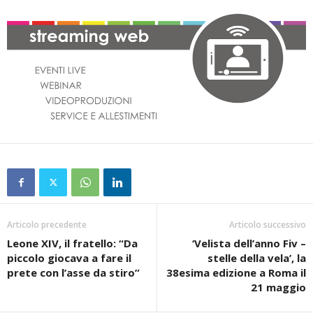
Articolo precedente
Articolo successivo
Leone XIV, il fratello: “Da
‘Velista dell’anno Fiv –
piccolo giocava a fare il
stelle della vela’, la
prete con l’asse da stiro”
38esima edizione a Roma il
21 maggio