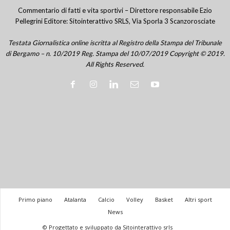
Commentario di fatti e vita sportivi – Direttore responsabile Ezio
Pellegrini Editore: Sitointerattivo SRLS, Via Sporla 3 Scanzorosciate
Testata Giornalistica online iscritta al Registro della Stampa del Tribunale
di Bergamo – n. 10/2019 Reg. Stampa del 10/07/2019 Copyright © 2019.
All Rights Reserved.
Primo piano
Atalanta
Calcio
Volley
Basket
Altri sport
News
© Progettato e sviluppato da Sitointerattivo srls