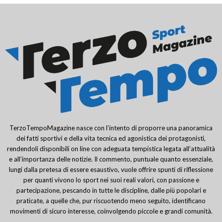
TerzoTempoMagazine nasce con l’intento di proporre una panoramica
dei fatti sportivi e della vita tecnica ed agonistica dei protagonisti,
rendendoli disponibili on line con adeguata tempistica legata all’attualità
e all’importanza delle notizie. Il commento, puntuale quanto essenziale,
lungi dalla pretesa di essere esaustivo, vuole offrire spunti di riflessione
per quanti vivono lo sport nei suoi reali valori, con passione e
partecipazione, pescando in tutte le discipline, dalle più popolari e
praticate, a quelle che, pur riscuotendo meno seguito, identificano
movimenti di sicuro interesse, coinvolgendo piccole e grandi comunità.