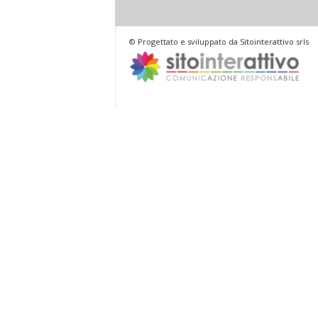
© Progettato e sviluppato da Sitointerattivo srls