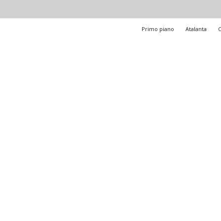
Primo piano
Atalanta
C