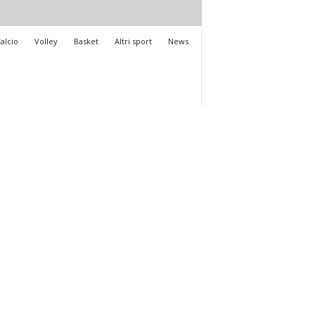
alcio
Volley
Basket
Altri sport
News