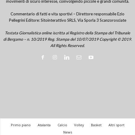
movimenti di sicuro interesse, coinvolgendo piccole e grandi comunità.
Commentario di fatti e vita sportivi – Direttore responsabile Ezio
Pellegrini Editore: Sitointerattivo SRLS, Via Sporla 3 Scanzorosciate
Testata Giornalistica online iscritta al Registro della Stampa del Tribunale
di Bergamo – n. 10/2019 Reg. Stampa del 10/07/2019 Copyright © 2019.
All Rights Reserved.
Primo piano
Atalanta
Calcio
Volley
Basket
Altri sport
News