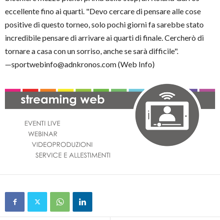
eccellente fino ai quarti. "Devo cercare di pensare alle cose
positive di questo torneo, solo pochi giorni fa sarebbe stato
incredibile pensare di arrivare ai quarti di finale. Cercherò di
tornare a casa con un sorriso, anche se sarà difficile".
—sportwebinfo@adnkronos.com (Web Info)