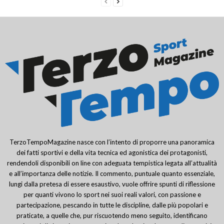
TerzoTempoMagazine nasce con l’intento di proporre una panoramica
dei fatti sportivi e della vita tecnica ed agonistica dei protagonisti,
rendendoli disponibili on line con adeguata tempistica legata all’attualità
e all’importanza delle notizie. Il commento, puntuale quanto essenziale,
lungi dalla pretesa di essere esaustivo, vuole offrire spunti di riflessione
per quanti vivono lo sport nei suoi reali valori, con passione e
partecipazione, pescando in tutte le discipline, dalle più popolari e
praticate, a quelle che, pur riscuotendo meno seguito, identificano