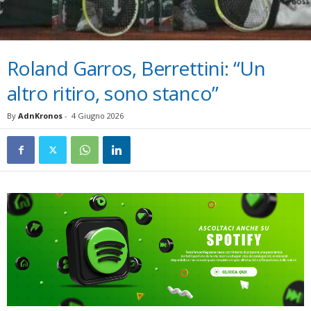
Roland Garros, Berrettini: “Un
altro ritiro, sono stanco”
By
AdnKronos
-
4 Giugno 2026