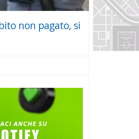
bito non pagato, si