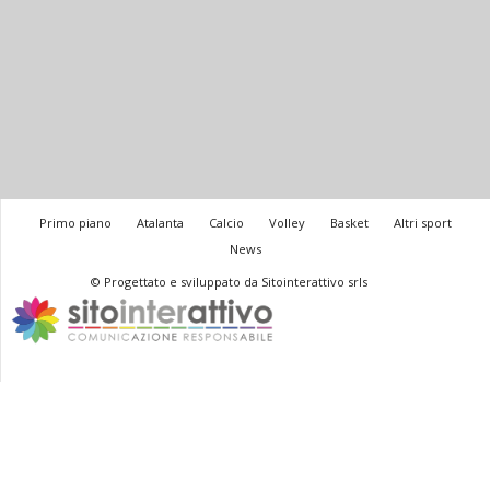
Primo piano
Atalanta
Calcio
Volley
Basket
Altri sport
News
© Progettato e sviluppato da Sitointerattivo srls