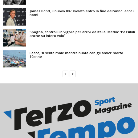
James Bond, il nuovo 007 svelato entro la fine dell’anno: ecco i
nomi
Spagna, controlli in vigore per arrivi da Italia. Media: “Possibili
anche su intero volo”
Lecce, si sente male mentre nuota con gli amici: morto
19enne