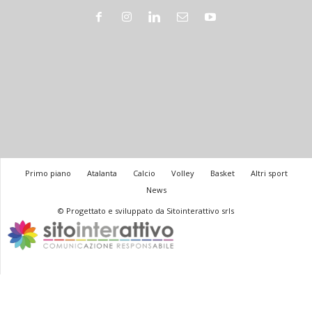
Primo piano
Atalanta
Calcio
Volley
Basket
Altri sport
News
© Progettato e sviluppato da Sitointerattivo srls