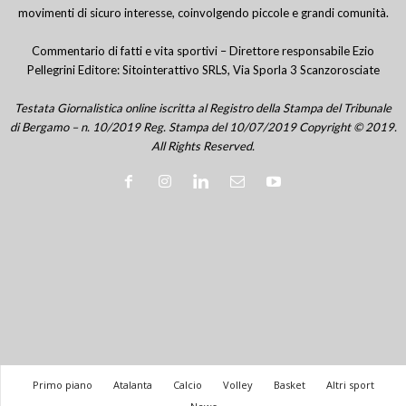
movimenti di sicuro interesse, coinvolgendo piccole e grandi comunità.
Commentario di fatti e vita sportivi – Direttore responsabile Ezio
Pellegrini Editore: Sitointerattivo SRLS, Via Sporla 3 Scanzorosciate
Testata Giornalistica online iscritta al Registro della Stampa del Tribunale
di Bergamo – n. 10/2019 Reg. Stampa del 10/07/2019 Copyright © 2019.
All Rights Reserved.
Primo piano
Atalanta
Calcio
Volley
Basket
Altri sport