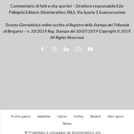
Commentario di fatti e vita sportivi – Direttore responsabile Ezio
Pellegrini Editore: Sitointerattivo SRLS, Via Sporla 3 Scanzorosciate
Testata Giornalistica online iscritta al Registro della Stampa del Tribunale
di Bergamo – n. 10/2019 Reg. Stampa del 10/07/2019 Copyright © 2019.
All Rights Reserved.
Primo piano
Atalanta
Calcio
Volley
Basket
Altri sport
News
© Progettato e sviluppato da Sitointerattivo srls