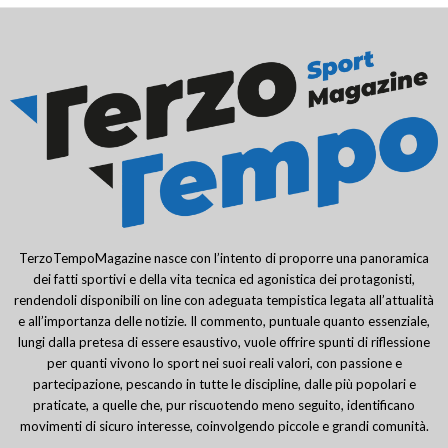
TerzoTempoMagazine nasce con l’intento di proporre una panoramica
dei fatti sportivi e della vita tecnica ed agonistica dei protagonisti,
rendendoli disponibili on line con adeguata tempistica legata all’attualità
e all’importanza delle notizie. Il commento, puntuale quanto essenziale,
lungi dalla pretesa di essere esaustivo, vuole offrire spunti di riflessione
per quanti vivono lo sport nei suoi reali valori, con passione e
partecipazione, pescando in tutte le discipline, dalle più popolari e
praticate, a quelle che, pur riscuotendo meno seguito, identificano
movimenti di sicuro interesse, coinvolgendo piccole e grandi comunità.