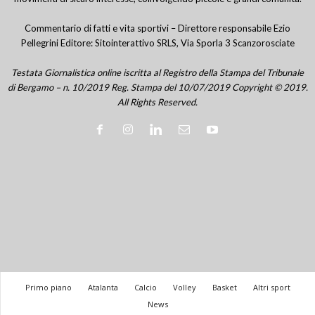
Commentario di fatti e vita sportivi – Direttore responsabile Ezio
Pellegrini Editore: Sitointerattivo SRLS, Via Sporla 3 Scanzorosciate
Testata Giornalistica online iscritta al Registro della Stampa del Tribunale
di Bergamo – n. 10/2019 Reg. Stampa del 10/07/2019 Copyright © 2019.
All Rights Reserved.
Primo piano
Atalanta
Calcio
Volley
Basket
Altri sport
News