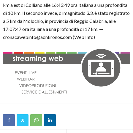
km a est di Colliano alle 16:43:49 ora italiana a una profondità
di 10 km. Il secondo invece, di magnitudo 3.3, è stato registrato
a 5 km da Molochio, in provincia di Reggio Calabria, alle
17:07:47 ora italiana a una profondità di 17 km. —
cronacawebinfo@adnkronos.com (Web Info)