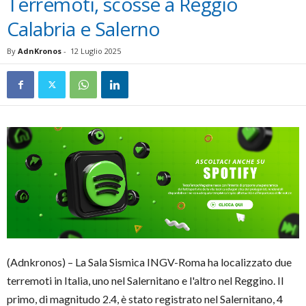
Terremoti, scosse a Reggio
Calabria e Salerno
By
AdnKronos
-
12 Luglio 2025
(Adnkronos) – La Sala Sismica INGV-Roma ha localizzato due
terremoti in Italia, uno nel Salernitano e l'altro nel Reggino. Il
primo, di magnitudo 2.4, è stato registrato nel Salernitano, 4