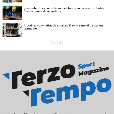
Juve-Inter, oggi amichevole in Australia: orario, probabili
formazioni e dove vederla
Ucraina, nuovi attacchi russi su Kiev: tre morti tra cui un
bambino