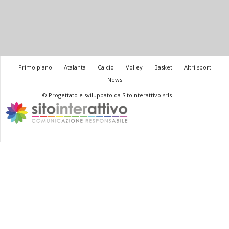
Primo piano
Atalanta
Calcio
Volley
Basket
Altri sport
News
© Progettato e sviluppato da Sitointerattivo srls