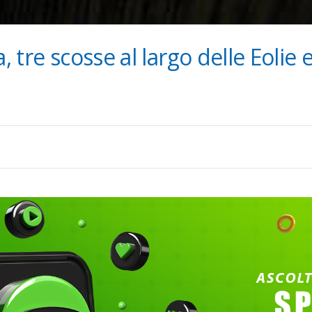
, tre scosse al largo delle Eolie e