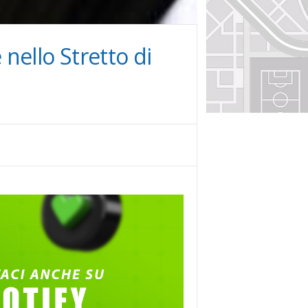
 nello Stretto di