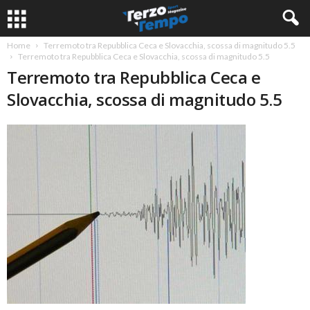
Home
Terremoto tra Repubblica Ceca e Slovacchia, scossa di magnitudo 5.5
Terremoto tra Repubblica Ceca e Slovacchia, scossa di magnitudo 5.5
Terremoto tra Repubblica Ceca e
Slovacchia, scossa di magnitudo 5.5