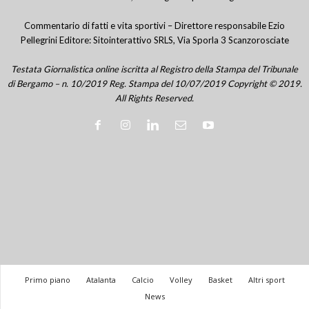
Commentario di fatti e vita sportivi – Direttore responsabile Ezio
Pellegrini Editore: Sitointerattivo SRLS, Via Sporla 3 Scanzorosciate
Testata Giornalistica online iscritta al Registro della Stampa del Tribunale
di Bergamo – n. 10/2019 Reg. Stampa del 10/07/2019 Copyright © 2019.
All Rights Reserved.
Primo piano
Atalanta
Calcio
Volley
Basket
Altri sport
News