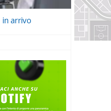
in arrivo