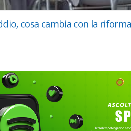
ddio, cosa cambia con la riforma 