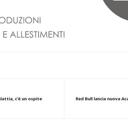
lattia, c’è un ospite
Red Bull lancia nuova Aca