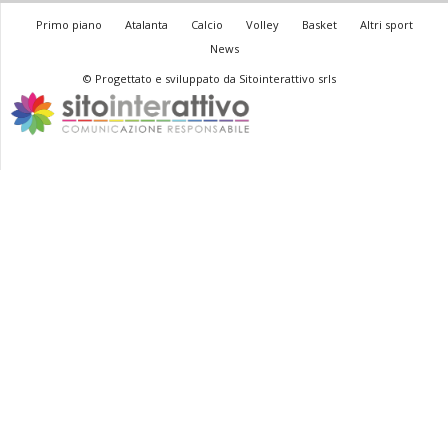
Primo piano
Atalanta
Calcio
Volley
Basket
Altri sport
News
© Progettato e sviluppato da Sitointerattivo srls