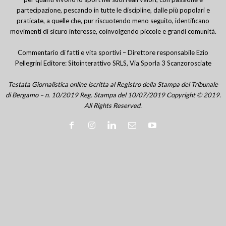
partecipazione, pescando in tutte le discipline, dalle più popolari e
praticate, a quelle che, pur riscuotendo meno seguito, identificano
movimenti di sicuro interesse, coinvolgendo piccole e grandi comunità.
Commentario di fatti e vita sportivi – Direttore responsabile Ezio
Pellegrini Editore: Sitointerattivo SRLS, Via Sporla 3 Scanzorosciate
Testata Giornalistica online iscritta al Registro della Stampa del Tribunale
di Bergamo – n. 10/2019 Reg. Stampa del 10/07/2019 Copyright © 2019.
All Rights Reserved.