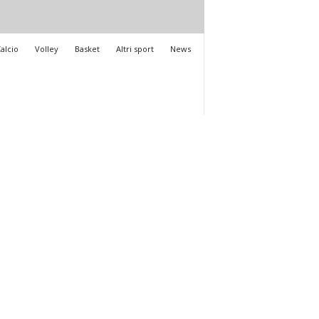
alcio
Volley
Basket
Altri sport
News