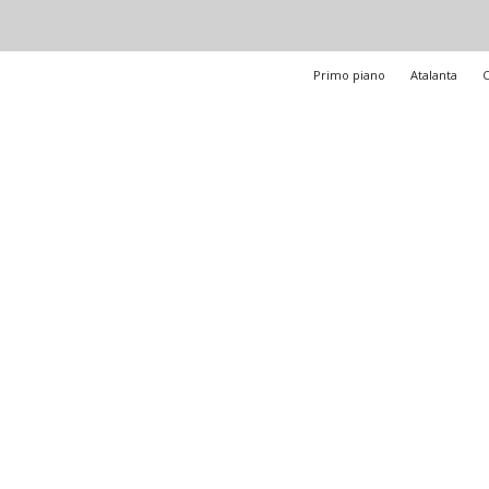
Primo piano
Atalanta
C