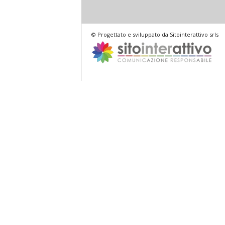
© Progettato e sviluppato da Sitointerattivo srls