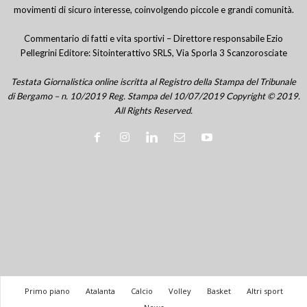
movimenti di sicuro interesse, coinvolgendo piccole e grandi comunità.
Commentario di fatti e vita sportivi – Direttore responsabile Ezio
Pellegrini Editore: Sitointerattivo SRLS, Via Sporla 3 Scanzorosciate
Testata Giornalistica online iscritta al Registro della Stampa del Tribunale
di Bergamo – n. 10/2019 Reg. Stampa del 10/07/2019 Copyright © 2019.
All Rights Reserved.
Primo piano
Atalanta
Calcio
Volley
Basket
Altri sport