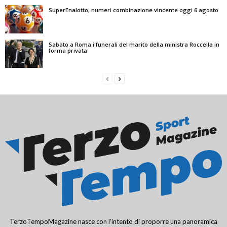
SuperEnalotto, numeri combinazione vincente oggi 6 agosto
Sabato a Roma i funerali del marito della ministra Roccella in
forma privata
TerzoTempoMagazine nasce con l’intento di proporre una panoramica