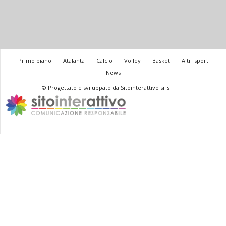
Primo piano
Atalanta
Calcio
Volley
Basket
Altri sport
News
© Progettato e sviluppato da Sitointerattivo srls