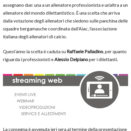
assegnano due: una a un allenatore professionista e un’altra a un
allenatore del mondo dilettantistico. È una scelta che arriva
dalla votazione degli allenatori che siedono sulle panchina delle
squadre bergamasche coordinata dall’Aiac, l’associazione
italiana degli allenatori di calcio.
Quest’anno la scelta è caduta su
Raffaele Palladino
, per quanto
riguarda i professionisti e
Alessio Delpiano
per i dilettanti.
La consegna è avvenuta ieri sera al termine della presentazione