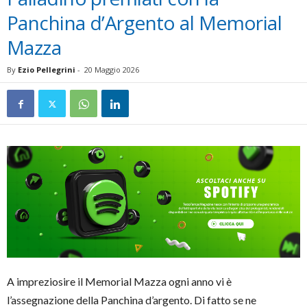
Panchina d’Argento al Memorial
Mazza
By
Ezio Pellegrini
-
20 Maggio 2026
A impreziosire il Memorial Mazza ogni anno vi è
l’assegnazione della Panchina d’argento. Di fatto se ne