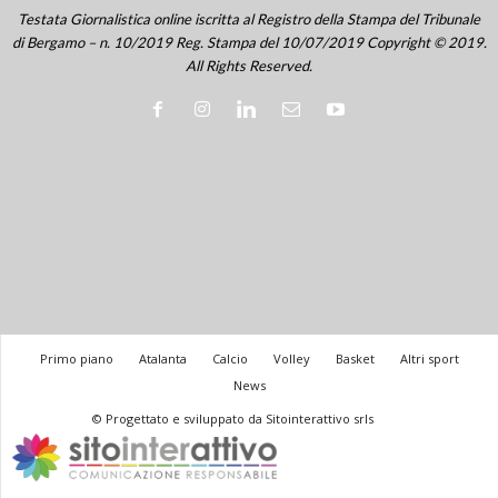
Testata Giornalistica online iscritta al Registro della Stampa del Tribunale
di Bergamo – n. 10/2019 Reg. Stampa del 10/07/2019 Copyright © 2019.
All Rights Reserved.
Primo piano
Atalanta
Calcio
Volley
Basket
Altri sport
News
© Progettato e sviluppato da Sitointerattivo srls