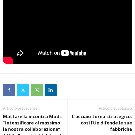
Articolo precedente
Articolo successivo
Mattarella incontra Modi:
L’acciaio torna strategico:
“Intensificare al massimo
così l’Ue difende le sue
la nostra collaborazione”.
fabbriche