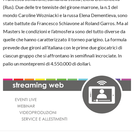
(Rus). Due delle tre tenniste del girone marrone, la n.1 del
mondo Caroline Wozniacki e la russa Elena Dementieva, sono
state battute da Francesco Schiavone al Roland Garros. Ma al
Masters le condizioni e l’atmosfera sono del tutto diverse da
quelle che hanno caratterizzato il torneo parigino. La formula
prevede due gironi all’italiana con le prime due giocatrici di
ciascun gruppo che si affrontano in semifinali incrociate. In
palio un montepremi di 4.550.000 di dollari.