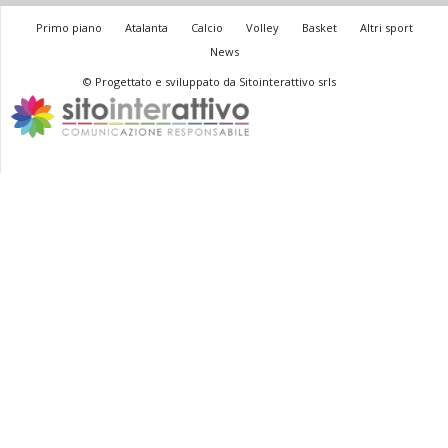
Primo piano
Atalanta
Calcio
Volley
Basket
Altri sport
News
© Progettato e sviluppato da Sitointerattivo srls