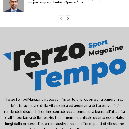
cui partecipano Endas, Opes e Acsi
TerzoTempoMagazine nasce con l’intento di proporre una panoramica
dei fatti sportivi e della vita tecnica ed agonistica dei protagonisti,
rendendoli disponibili on line con adeguata tempistica legata all’attualità
e all’importanza delle notizie. Il commento, puntuale quanto essenziale,
lungi dalla pretesa di essere esaustivo, vuole offrire spunti di riflessione