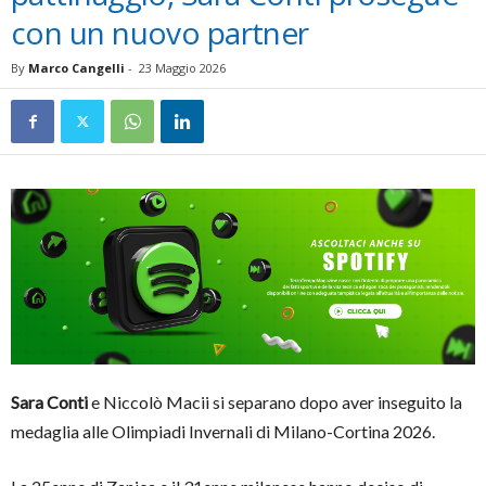
con un nuovo partner
By
Marco Cangelli
-
23 Maggio 2026
Sara Conti
e Niccolò Macii si separano dopo aver inseguito la
medaglia alle Olimpiadi Invernali di Milano-Cortina 2026.