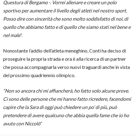
Questura di Bergamo -. Vorrei allenare e creare un polo
sportivo per aumentare il livello degli atleti nel nostro sport.
Posso dire con sincerità che sono molto soddisfatto di noi, di
quello che abbiamo fatto e di quello che siamo stati nel bene e
nel male
”.
Nonostante l’addio dell’atleta meneghino, Conti ha deciso di
proseguire la propria strada e ora è alla ricerca di un partner
che possa accompagnarla verso nuovi traguardi anche in vista
del prossimo quadriennio olimpico.
“Non so ancora chi mi affiancherà, ho fatto solo alcune prove.
Ci sono delle persone che mi hanno fatto ricredere, facendomi
capire che la Sara di oggi può chiedere un po’ di più, può
pretendere di avere qualcuno che abbia quella fame che io ho
avuto con Niccolò
“