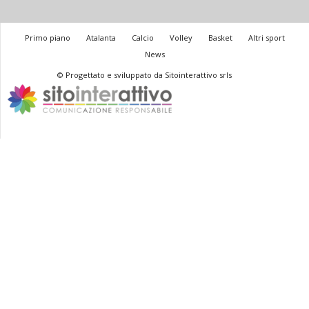
Primo piano
Atalanta
Calcio
Volley
Basket
Altri sport
News
© Progettato e sviluppato da Sitointerattivo srls