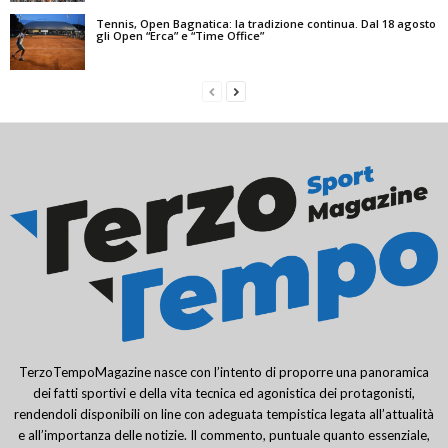
Tennis, Open Bagnatica: la tradizione continua. Dal 18 agosto
gli Open “Erca” e “Time Office”
TerzoTempoMagazine nasce con l’intento di proporre una panoramica
dei fatti sportivi e della vita tecnica ed agonistica dei protagonisti,
rendendoli disponibili on line con adeguata tempistica legata all’attualità
e all’importanza delle notizie. Il commento, puntuale quanto essenziale,